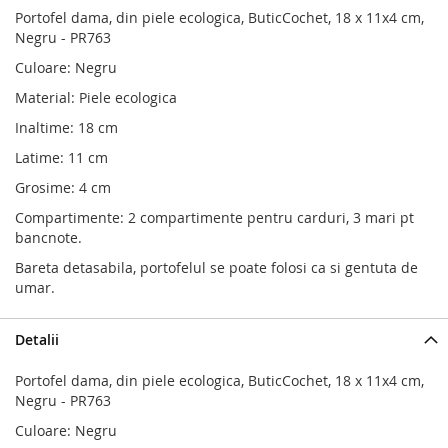
Portofel dama, din piele ecologica, ButicCochet, 18 x 11x4 cm,
Negru - PR763
Culoare: Negru
Material: Piele ecologica
Inaltime: 18 cm
Latime: 11 cm
Grosime: 4 cm
Compartimente: 2 compartimente pentru carduri, 3 mari pt
bancnote.
Bareta detasabila, portofelul se poate folosi ca si gentuta de
umar.
Detalii
Portofel dama, din piele ecologica, ButicCochet, 18 x 11x4 cm,
Negru - PR763
Culoare: Negru