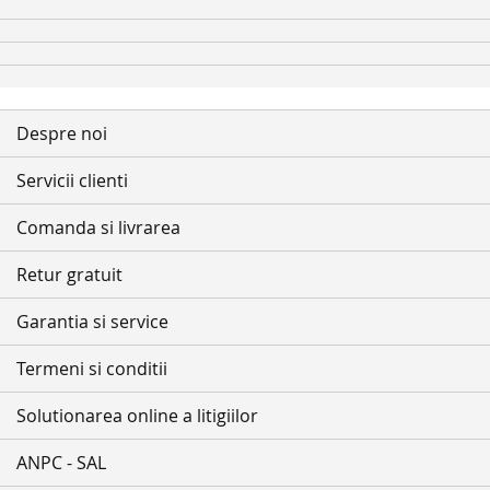
Despre noi
Servicii clienti
Comanda si livrarea
Retur gratuit
Garantia si service
Termeni si conditii
Solutionarea online a litigiilor
ANPC - SAL