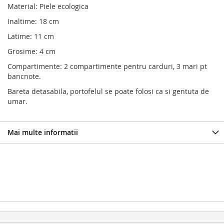
Material: Piele ecologica
Inaltime: 18 cm
Latime: 11 cm
Grosime: 4 cm
Compartimente: 2 compartimente pentru carduri, 3 mari pt
bancnote.
Bareta detasabila, portofelul se poate folosi ca si gentuta de
umar.
Mai multe informatii